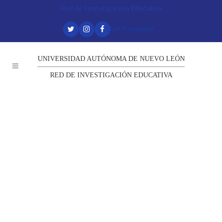
Red de Investigación Educativa
Let's connect.
UNIVERSIDAD AUTÓNOMA DE NUEVO LEÓN
RED DE INVESTIGACIÓN EDUCATIVA