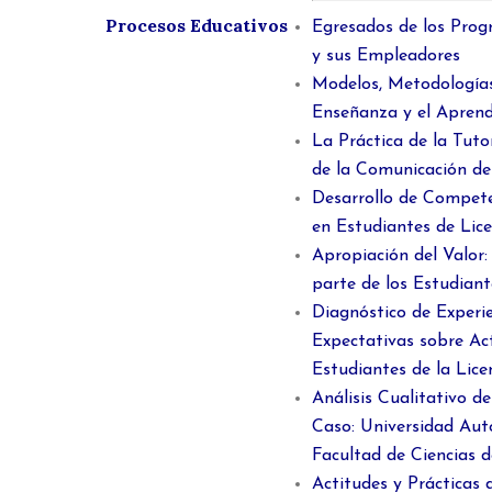
Procesos Educativos
Egresados de los Pro
y sus Empleadores
Modelos, Metodologías
Enseñanza y el Aprendi
La Práctica de la Tuto
de la Comunicación d
Desarrollo de Compete
en Estudiantes de Lic
Apropiación del Valor
parte de los Estudian
Diagnóstico de Experie
Expectativas sobre Ac
Estudiantes de la Lice
Análisis Cualitativo d
Caso: Universidad Au
Facultad de Ciencias 
Actitudes y Prácticas