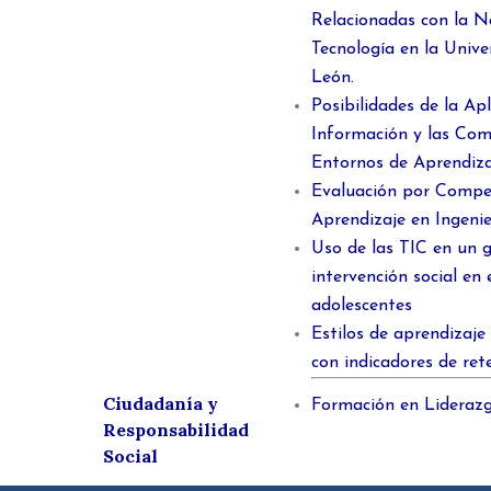
Relacionadas con la Na
Tecnología en la Uni
León.
Posibilidades de la Apl
Información y las Com
Entornos de Aprendiza
Evaluación por Compe
Aprendizaje en Ingeni
Uso de las TIC en un
intervención social en
adolescentes
Estilos de aprendizaje
con indicadores de ret
Ciudadanía y
Formación en Lideraz
Responsabilidad
Social