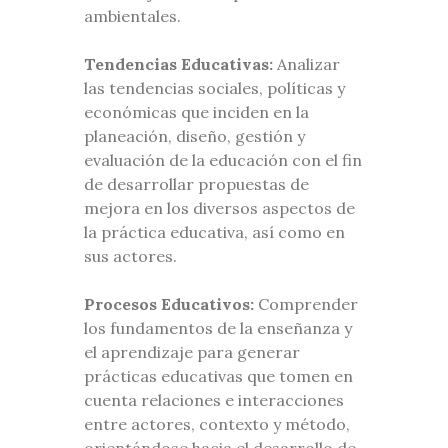
ambientales.
Tendencias Educativas:
Analizar
las tendencias sociales, políticas y
económicas que inciden en la
planeación, diseño, gestión y
evaluación de la educación con el fin
de desarrollar propuestas de
mejora en los diversos aspectos de
la práctica educativa, así como en
sus actores.
Procesos Educativos:
Comprender
los fundamentos de la enseñanza y
el aprendizaje para generar
prácticas educativas que tomen en
cuenta relaciones e interacciones
entre actores, contexto y método,