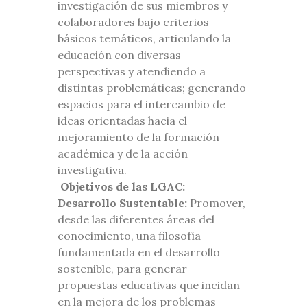
investigación de sus miembros y
colaboradores bajo criterios
básicos temáticos, articulando la
educación con diversas
perspectivas y atendiendo a
distintas problemáticas; generando
espacios para el intercambio de
ideas orientadas hacia el
mejoramiento de la formación
académica y de la acción
investigativa.
Objetivos de las LGAC:
Desarrollo Sustentable:
Promover,
desde las diferentes áreas del
conocimiento, una filosofía
fundamentada en el desarrollo
sostenible, para generar
propuestas educativas que incidan
en la mejora de los problemas