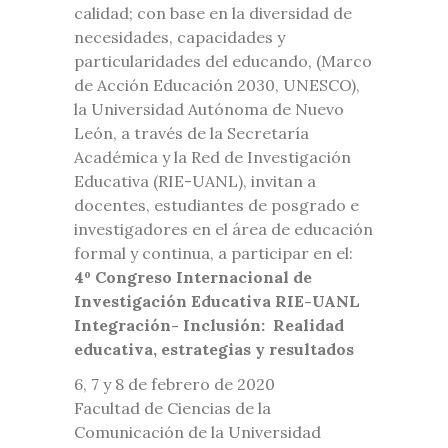
calidad; con base en la diversidad de
necesidades, capacidades y
particularidades del educando, (Marco
de Acción Educación 2030, UNESCO),
la Universidad Autónoma de Nuevo
León, a través de la Secretaría
Académica y la Red de Investigación
Educativa (RIE-UANL), invitan a
docentes, estudiantes de posgrado e
investigadores en el área de educación
formal y continua, a participar en el:
4º Congreso Internacional de
Investigación Educativa RIE-UANL
Integración- Inclusión: Realidad
educativa, estrategias y resultados
6, 7 y 8 de febrero de 2020
Facultad de Ciencias de la
Comunicación de la Universidad