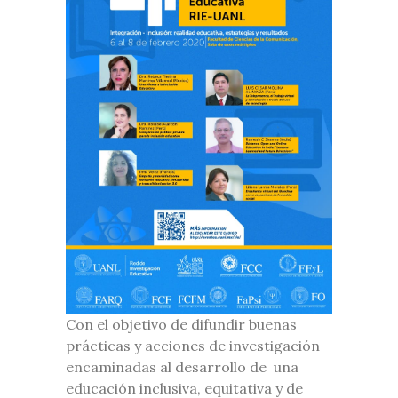
Con el objetivo de difundir buenas
prácticas y acciones de investigación
encaminadas al desarrollo de una
educación inclusiva, equitativa y de