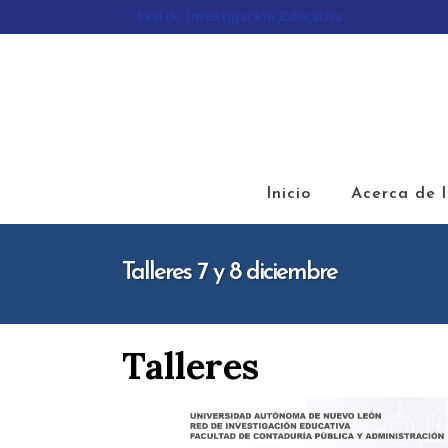
Red de Investigación Educativa
Inicio
Acerca de 
Talleres 7 y 8 diciembre
Talleres