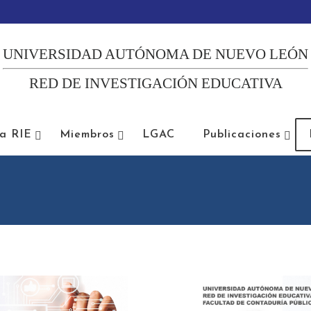
UNIVERSIDAD AUTÓNOMA DE NUEVO LEÓN
RED DE INVESTIGACIÓN EDUCATIVA
la RIE
Miembros
LGAC
Publicaciones