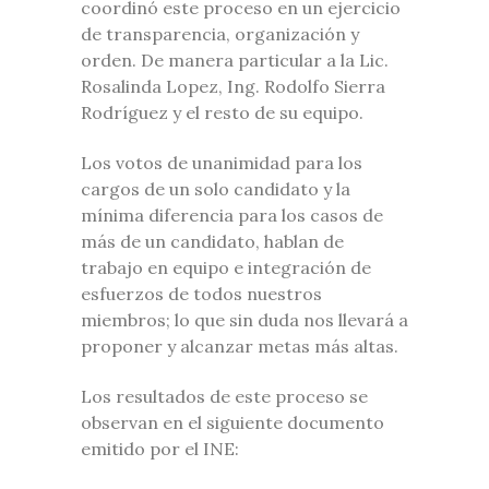
coordinó este proceso en un ejercicio
de transparencia, organización y
orden. De manera particular a la Lic.
Rosalinda Lopez, Ing. Rodolfo Sierra
Rodríguez y el resto de su equipo.
Los votos de unanimidad para los
cargos de un solo candidato y la
mínima diferencia para los casos de
más de un candidato, hablan de
trabajo en equipo e integración de
esfuerzos de todos nuestros
miembros; lo que sin duda nos llevará a
proponer y alcanzar metas más altas.
Los resultados de este proceso se
observan en el siguiente documento
emitido por el INE: