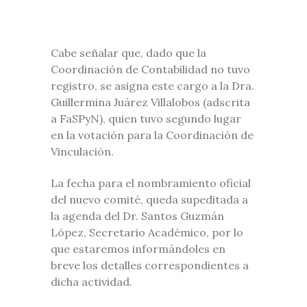
Cabe señalar que, dado que la
Coordinación de Contabilidad no tuvo
registro, se asigna este cargo a la Dra.
Guillermina Juárez Villalobos (adscrita
a FaSPyN), quien tuvo segundo lugar
en la votación para la Coordinación de
Vinculación.
La fecha para el nombramiento oficial
del nuevo comité, queda supeditada a
la agenda del Dr. Santos Guzmán
López, Secretario Académico, por lo
que estaremos informándoles en
breve los detalles correspondientes a
dicha actividad.