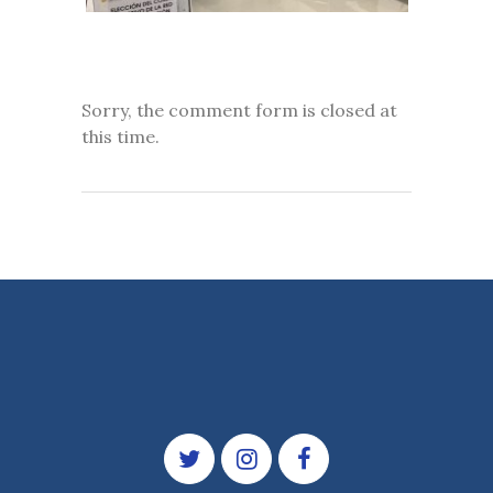
Sorry, the comment form is closed at
this time.