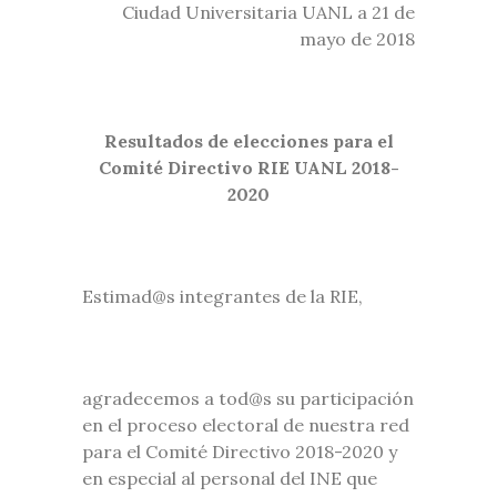
Ciudad Universitaria UANL a 21 de
mayo de 2018
Resultados de elecciones para el
Comité Directivo RIE UANL 2018-
2020
Estimad@s integrantes de la RIE,
agradecemos a tod@s su participación
en el proceso electoral de nuestra red
para el Comité Directivo 2018-2020 y
en especial al personal del INE que