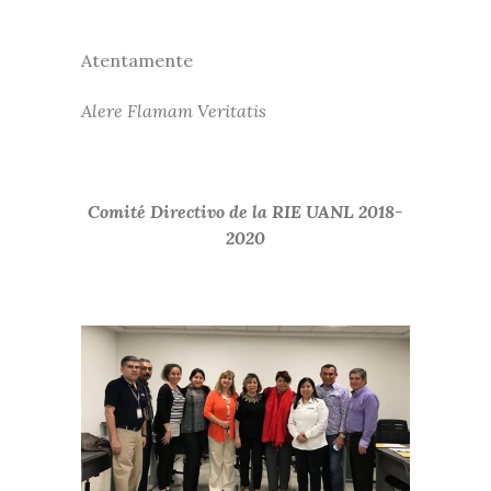
Atentamente
Alere Flamam Veritatis
Comité Directivo de la RIE UANL 2018-
2020